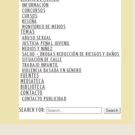
INFORMACIÓN
CONCURSOS
CURSOS
RESEÑA
MONITOREO DE MEDIOS
TEMAS
ABUSO SEXUAL
JUSTICIA PENAL JUVENIL
MEDIOS Y NIÑEZ
SALUD – DROGAS REDUCCIÓN DE RIESGOS Y DAÑOS
SITUACIÓN DE CALLE
TRABAJO INFANTIL
VIOLENCIA BASADA EN GÉNERO
FUENTES
MEDIATECA
BIBLIOTECA
CONTACTO
CONTACTO PUBLICIDAD
SEARCH FOR: