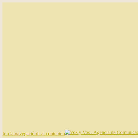
Ir a la navegación
Ir al contenido