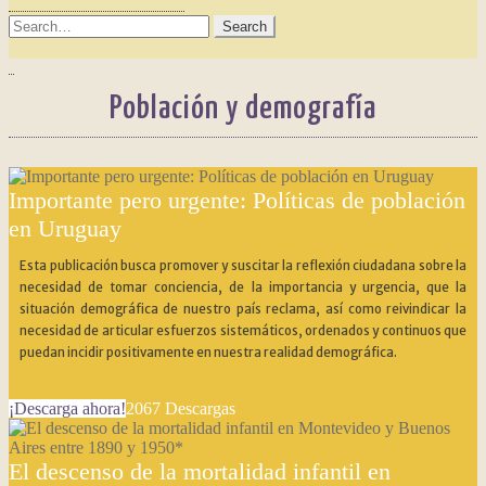
SEARCH
FOR:
Población y demografía
Importante pero urgente: Políticas de población
en Uruguay
Esta publicación busca promover y suscitar la reflexión ciudadana sobre la
necesidad de tomar conciencia, de la importancia y urgencia, que la
situación demográfica de nuestro país reclama, así como reivindicar la
necesidad de articular esfuerzos sistemáticos, ordenados y continuos que
puedan incidir positivamente en nuestra realidad demográfica.
¡Descarga ahora!
2067
Descargas
El descenso de la mortalidad infantil en