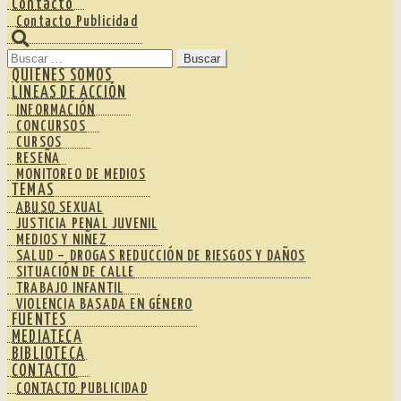
Contacto
Contacto Publicidad
Buscar:
QUIENES SOMOS
LINEAS DE ACCIÓN
INFORMACIÓN
CONCURSOS
CURSOS
RESEÑA
MONITOREO DE MEDIOS
TEMAS
ABUSO SEXUAL
JUSTICIA PENAL JUVENIL
MEDIOS Y NIÑEZ
SALUD – DROGAS REDUCCIÓN DE RIESGOS Y DAÑOS
SITUACIÓN DE CALLE
TRABAJO INFANTIL
VIOLENCIA BASADA EN GÉNERO
FUENTES
MEDIATECA
BIBLIOTECA
CONTACTO
CONTACTO PUBLICIDAD