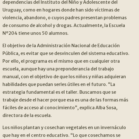
dependencias del Instituto del Niño y Adolescente del
Uruguay, como en hogares donde han sido víctimas de
violencia, abandono, o cuyos padres presentan problemas
de consumo de alcohol y drogas. Actualmente, la Escuela
Nº204 tiene unos 50 alumnos.
El objetivo de la Administración Nacional de Educación
Pública, es evitar que se desvinculen del sistema educativo.
Por ello, el programa es el mismo que en cualquier otra
escuela, aunque hay una preponderancia del trabajo
manual, con el objetivo de que los niños y niñas adquieran
habilidades que puedan serles útiles en el futuro. “La
estrategia fundamental es el taller. Buscamos que se
trabaje desde el hacer porque esa es una de las formas más
fáciles de acceso al conocimiento”, explica Alba Sosa,
directora de la escuela.
Los niños plantan y cosechan vegetales en un invernáculo
que hay en el centro educativo. “Lo que cosechamos se