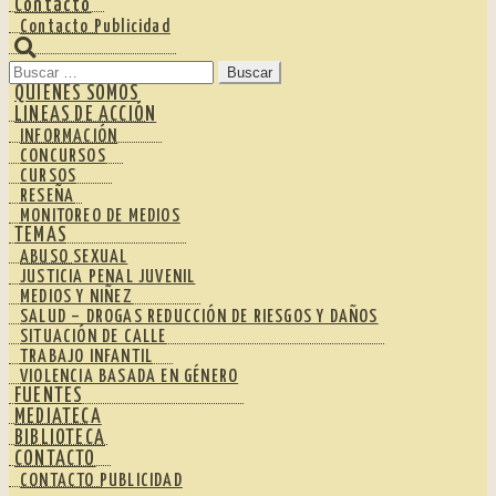
Contacto
Contacto Publicidad
Buscar:
QUIENES SOMOS
LINEAS DE ACCIÓN
INFORMACIÓN
CONCURSOS
CURSOS
RESEÑA
MONITOREO DE MEDIOS
TEMAS
ABUSO SEXUAL
JUSTICIA PENAL JUVENIL
MEDIOS Y NIÑEZ
SALUD – DROGAS REDUCCIÓN DE RIESGOS Y DAÑOS
SITUACIÓN DE CALLE
TRABAJO INFANTIL
VIOLENCIA BASADA EN GÉNERO
FUENTES
MEDIATECA
BIBLIOTECA
CONTACTO
CONTACTO PUBLICIDAD