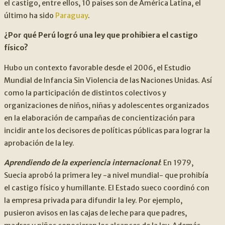
el castigo, entre ellos, 10 países son de América Latina, el
último ha sido
Paraguay
.
¿Por qué Perú logró una ley que prohibiera el castigo
físico?
Hubo un contexto favorable desde el 2006, el Estudio
Mundial de Infancia Sin Violencia de las Naciones Unidas. Así
como la participación de distintos colectivos y
organizaciones de niños, niñas y adolescentes organizados
en la elaboración de campañas de concientización para
incidir ante los decisores de políticas públicas para lograr la
aprobación de la ley.
Aprendiendo de la experiencia internacional
: En 1979,
Suecia aprobó la primera ley -a nivel mundial- que prohibía
el castigo físico y humillante. El Estado sueco coordinó con
la empresa privada para difundir la ley. Por ejemplo,
pusieron avisos en las cajas de leche para que padres,