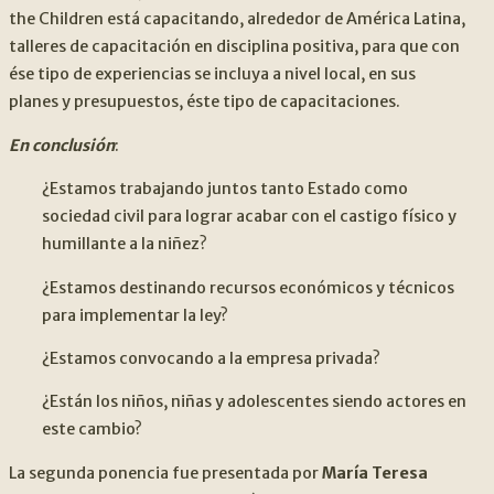
the Children está capacitando, alrededor de América Latina,
talleres de capacitación en disciplina positiva, para que con
ése tipo de experiencias se incluya a nivel local, en sus
planes y presupuestos, éste tipo de capacitaciones.
En conclusión
:
¿Estamos trabajando juntos tanto Estado como
sociedad civil para lograr acabar con el castigo físico y
humillante a la niñez?
¿Estamos destinando recursos económicos y técnicos
para implementar la ley?
¿Estamos convocando a la empresa privada?
¿Están los niños, niñas y adolescentes siendo actores en
este cambio?
La segunda ponencia fue presentada por
María Teresa