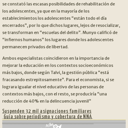
se constató las escasas posibilidades de rehabilitación de
los adolescentes, ya que en la mayoría de los
establecimientos los adolescentes “están todo el día
encerrados”, por lo que dichos lugares, lejos de resocializar,
se transforman en “escuelas del delito”. Munyo calificó de
“infiernos humanos” los lugares donde los adolescentes
permanecen privados de libertad.
Ambos especialistas coincidieron en la importancia de
mejorar la educación en los contextos socioeconómicos
más bajos, donde según Talvi, la gestión pública “está
fracasando estrepitosamente”. Para el economista, si se
lograra igualar el nivel educativo de las personas de
contextos más bajos, con el resto, se produciría “una
reducción de 40% en la delincuencia juvenil”
Suspenden 32 mil asignaciones familiares
Siguiente:
Guía sobre periodismo y cobertura de NNA