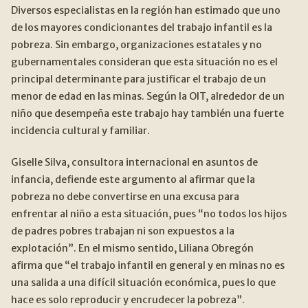
Diversos especialistas en la región han estimado que uno
de los mayores condicionantes del trabajo infantil es la
pobreza. Sin embargo, organizaciones estatales y no
gubernamentales consideran que esta situación no es el
principal determinante para justificar el trabajo de un
menor de edad en las minas. Según la OIT, alrededor de un
niño que desempeña este trabajo hay también una fuerte
incidencia cultural y familiar.
Giselle Silva, consultora internacional en asuntos de
infancia, defiende este argumento al afirmar que la
pobreza no debe convertirse en una excusa para
enfrentar al niño a esta situación, pues “no todos los hijos
de padres pobres trabajan ni son expuestos a la
explotación”. En el mismo sentido, Liliana Obregón
afirma que “el trabajo infantil en general y en minas no es
una salida a una difícil situación económica, pues lo que
hace es solo reproducir y encrudecer la pobreza”.