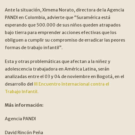
Ante la situación, Ximena Norato, directora de la Agencia
PANDI en Colombia, advierte que “Suramérica está
esperando que 500.000 de sus niños queden atrapados
bajo tierra para emprender acciones efectivas que los
obliguen a cumplir su compromiso de erradicar las peores
formas de trabajo infantil”.
Esta y otras problemáticas que afectan a la niñez y
adolescencia trabajadora en América Latina, serán
analizadas entre el 03 y 04 de noviembre en Bogotá, en el
desarrollo del
III Encuentro Internacional contra el
Trabajo Infantil.
Más información:
Agencia PANDI
David Rincón Peña