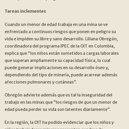
Tareas inclementes
Cuando un menor de edad trabaja en una mina se ve
enfrentado a continuos riesgos que ponen en peligro su
vida e impiden su libre y sano desarrollo. Liliana Obregón,
coordinadora del programa IPEC de la OIT en Colombia,
explica que “los niños están sometidos a cargas laborales
que superan ampliamente su capacidad física, lo cual
puede generar implicaciones en su desarrollo óseo y,
dependiendo del tipo de minería, puede acarrear además
afecciones pulmonares y cutáneas”.
Obregón advierte además que es tal la inseguridad del
trabajo en las minas que “los riesgos de que un menor de
edad pueda perder su vida son latentes diariamente”.
En la región, la OIT ha podido evidenciar que los niños y