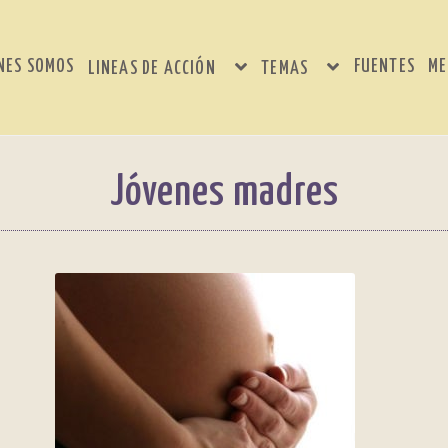
NES SOMOS
FUENTES
ME
LINEAS DE ACCIÓN
TEMAS
Jóvenes madres