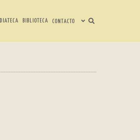
DIATECA
BIBLIOTECA
CONTACTO