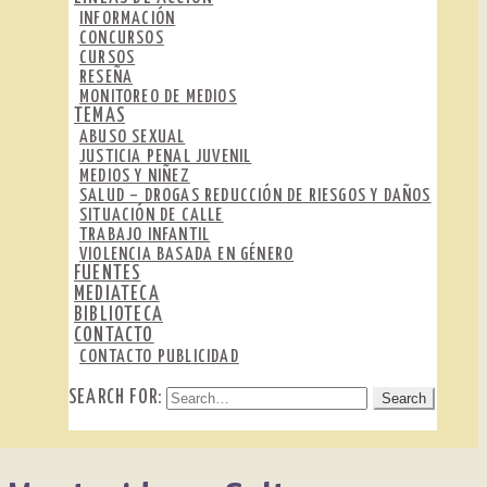
INFORMACIÓN
CONCURSOS
CURSOS
RESEÑA
MONITOREO DE MEDIOS
TEMAS
ABUSO SEXUAL
JUSTICIA PENAL JUVENIL
MEDIOS Y NIÑEZ
SALUD – DROGAS REDUCCIÓN DE RIESGOS Y DAÑOS
SITUACIÓN DE CALLE
TRABAJO INFANTIL
VIOLENCIA BASADA EN GÉNERO
FUENTES
MEDIATECA
BIBLIOTECA
CONTACTO
CONTACTO PUBLICIDAD
SEARCH FOR: