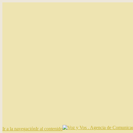
Ir a la navegación
Ir al contenido