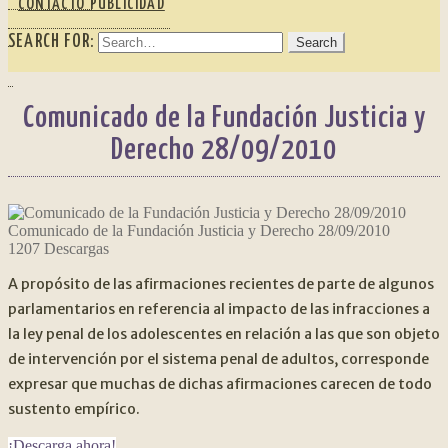
CONTACTO PUBLICIDAD
SEARCH FOR:
Comunicado de la Fundación Justicia y
Derecho 28/09/2010
Comunicado de la Fundación Justicia y Derecho 28/09/2010
1207
Descargas
A propósito de las afirmaciones recientes de parte de algunos
parlamentarios en referencia al impacto de las infracciones a
la ley penal de los adolescentes en relación a las que son objeto
de intervención por el sistema penal de adultos, corresponde
expresar que muchas de dichas afirmaciones carecen de todo
sustento empírico.
¡Descarga ahora!