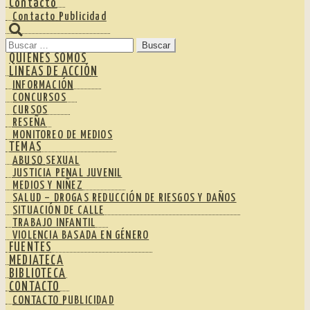
Contacto
Contacto Publicidad
Buscar:
QUIENES SOMOS
LINEAS DE ACCIÓN
INFORMACIÓN
CONCURSOS
CURSOS
RESEÑA
MONITOREO DE MEDIOS
TEMAS
ABUSO SEXUAL
JUSTICIA PENAL JUVENIL
MEDIOS Y NIÑEZ
SALUD – DROGAS REDUCCIÓN DE RIESGOS Y DAÑOS
SITUACIÓN DE CALLE
TRABAJO INFANTIL
VIOLENCIA BASADA EN GÉNERO
FUENTES
MEDIATECA
BIBLIOTECA
CONTACTO
CONTACTO PUBLICIDAD