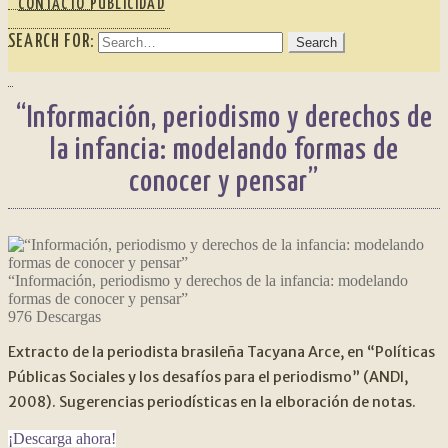
CONTACTO PUBLICIDAD
SEARCH FOR:
“Información, periodismo y derechos de
la infancia: modelando formas de
conocer y pensar”
“Información, periodismo y derechos de la infancia: modelando
formas de conocer y pensar”
976
Descargas
Extracto de la periodista brasileña Tacyana Arce, en “Políticas
Públicas Sociales y los desafíos para el periodismo” (ANDI,
2008). Sugerencias periodísticas en la elboración de notas.
¡Descarga ahora!