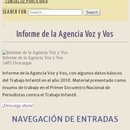
CONTACTO PUBLICIDAD
SEARCH FOR:
Informe de la Agencia Voz y Vos
Informe de la Agencia Voz y Vos
1485
Descargas
Informe de la Agencia Voz y Vos, con algunos datos básicos
del Trabajo Infantil en el año 2010. Material presentado como
insumo de trabajo en el Primer Encuentro Nacional de
Periodistas contra el Trabajo Infantil.
¡Descarga ahora!
NAVEGACIÓN DE ENTRADAS