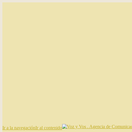
Ir a la navegación
Ir al contenido