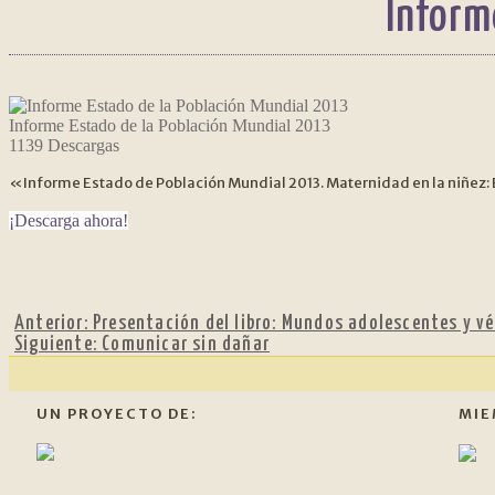
Inform
Informe Estado de la Población Mundial 2013
1139
Descargas
«Informe Estado de Población Mundial 2013. Maternidad en la niñez: 
¡Descarga ahora!
Anterior:
Presentación del libro: Mundos adolescentes y vé
Siguiente:
Comunicar sin dañar
UN PROYECTO DE:
MIE