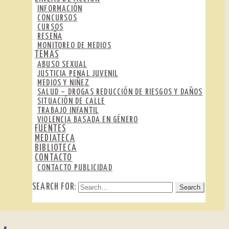
INFORMACIÓN
CONCURSOS
CURSOS
RESEÑA
MONITOREO DE MEDIOS
TEMAS
ABUSO SEXUAL
JUSTICIA PENAL JUVENIL
MEDIOS Y NIÑEZ
SALUD – DROGAS REDUCCIÓN DE RIESGOS Y DAÑOS
SITUACIÓN DE CALLE
TRABAJO INFANTIL
VIOLENCIA BASADA EN GÉNERO
FUENTES
MEDIATECA
BIBLIOTECA
CONTACTO
CONTACTO PUBLICIDAD
SEARCH FOR: