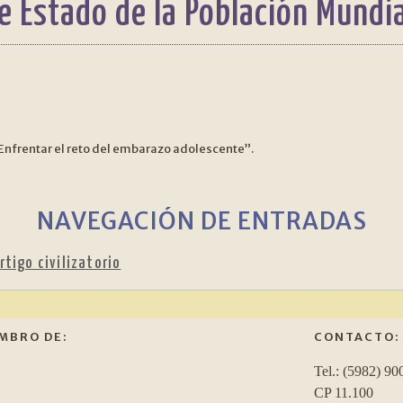
e Estado de la Población Mundi
Enfrentar el reto del embarazo adolescente”.
NAVEGACIÓN DE ENTRADAS
rtigo civilizatorio
MBRO DE:
CONTACTO:
Tel.: (5982) 90
CP 11.100