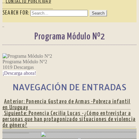
CONTACTO PUBLICIDAD
SEARCH FOR:
Programa Módulo Nº2
Programa Módulo Nº2
1019
Descargas
¡Descarga ahora!
NAVEGACIÓN DE ENTRADAS
Anterior:
Ponencia Gustavo de Armas -Pobreza infantil
en Uruguay
Siguiente:
Ponencia Cecilia Lucas -¿Cómo entrevistar a
personas que han protagonizado situaciones de violencia
de género?