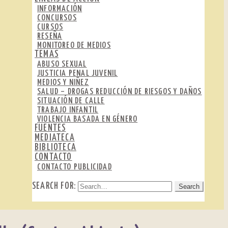
INFORMACIÓN
CONCURSOS
CURSOS
RESEÑA
MONITOREO DE MEDIOS
TEMAS
ABUSO SEXUAL
JUSTICIA PENAL JUVENIL
MEDIOS Y NIÑEZ
SALUD – DROGAS REDUCCIÓN DE RIESGOS Y DAÑOS
SITUACIÓN DE CALLE
TRABAJO INFANTIL
VIOLENCIA BASADA EN GÉNERO
FUENTES
MEDIATECA
BIBLIOTECA
CONTACTO
CONTACTO PUBLICIDAD
SEARCH FOR: