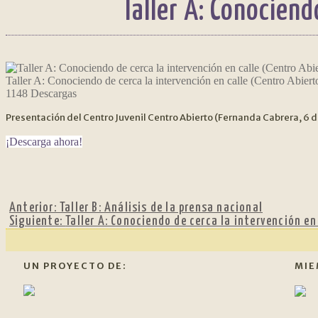
Taller A: Conociend
Taller A: Conociendo de cerca la intervención en calle (Centro Abiert
1148
Descargas
Presentación del Centro Juvenil Centro Abierto (Fernanda Cabrera, 6 de
¡Descarga ahora!
Anterior:
Taller B: Análisis de la prensa nacional
Siguiente:
Taller A: Conociendo de cerca la intervención e
UN PROYECTO DE:
MIE