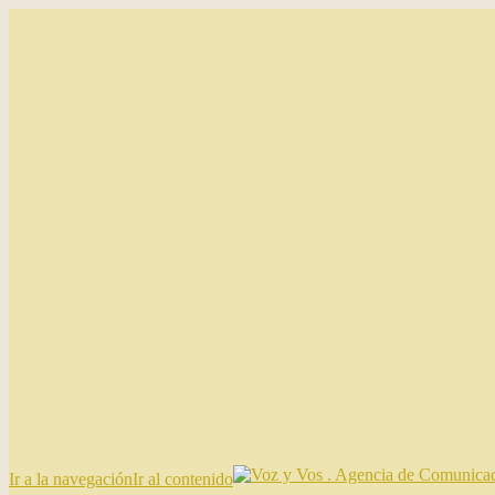
Ir a la navegación
Ir al contenido