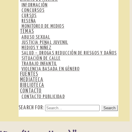
INFORMACIÓN
CONCURSOS
CURSOS
RESEÑA
MONITOREO DE MEDIOS
TEMAS
ABUSO SEXUAL
JUSTICIA PENAL JUVENIL
MEDIOS Y NIÑEZ
SALUD – DROGAS REDUCCIÓN DE RIESGOS Y DAÑOS
SITUACIÓN DE CALLE
TRABAJO INFANTIL
VIOLENCIA BASADA EN GÉNERO
FUENTES
MEDIATECA
BIBLIOTECA
CONTACTO
CONTACTO PUBLICIDAD
SEARCH FOR: