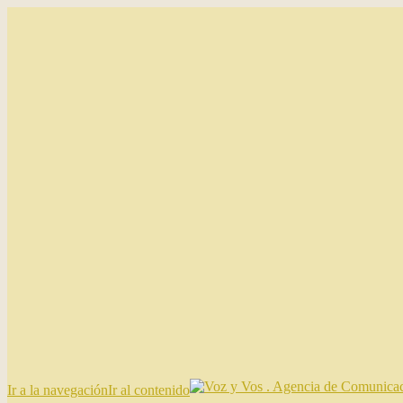
Ir a la navegación
Ir al contenido