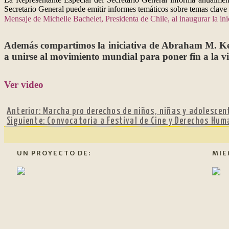
Secretario General puede emitir informes temáticos sobre temas clave 
Mensaje de Michelle Bachelet, Presidenta de Chile, al inaugurar la in
Además compartimos la iniciativa de Abraham M. Keit
a unirse al movimiento mundial para poner fin a l
Ver video
Anterior:
Marcha pro derechos de niños, niñas y adolescen
Siguiente:
Convocatoria a Festival de Cine y Derechos Hu
UN PROYECTO DE:
MIE