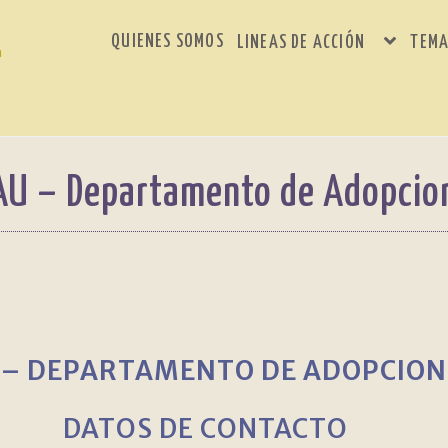
QUIENES SOMOS
LINEAS DE ACCIÓN
TEMA
AU – Departamento de Adopcio
 – DEPARTAMENTO DE ADOPCIO
DATOS DE CONTACTO