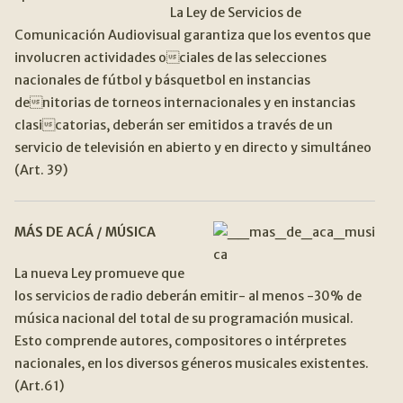
La Ley de Servicios de
Comunicación Audiovisual garantiza que los eventos que
involucren actividades ociales de las selecciones
nacionales de fútbol y básquetbol en instancias
denitorias de torneos internacionales y en instancias
clasicatorias, deberán ser emitidos a través de un
servicio de televisión en abierto y en directo y simultáneo
(Art. 39)
MÁS DE ACÁ / MÚSICA
La nueva Ley promueve que
los servicios de radio deberán emitir- al menos -30% de
música nacional del total de su programación musical.
Esto comprende autores, compositores o intérpretes
nacionales, en los diversos géneros musicales existentes.
(Art.61)