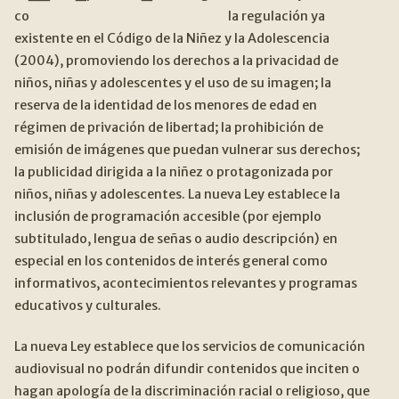
la regulación ya
existente en el Código de la Niñez y la Adolescencia
(2004), promoviendo los derechos a la privacidad de
niños, niñas y adolescentes y el uso de su imagen; la
reserva de la identidad de los menores de edad en
régimen de privación de libertad; la prohibición de
emisión de imágenes que puedan vulnerar sus derechos;
la publicidad dirigida a la niñez o protagonizada por
niños, niñas y adolescentes. La nueva Ley establece la
inclusión de programación accesible (por ejemplo
subtitulado, lengua de señas o audio descripción) en
especial en los contenidos de interés general como
informativos, acontecimientos relevantes y programas
educativos y culturales.
La nueva Ley establece que los servicios de comunicación
audiovisual no podrán difundir contenidos que inciten o
hagan apología de la discriminación racial o religioso, que