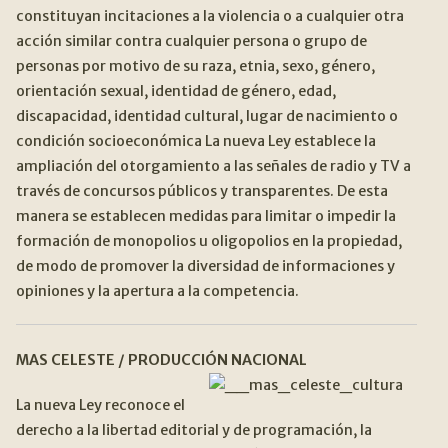
constituyan incitaciones a la violencia o a cualquier otra
acción similar contra cualquier persona o grupo de
personas por motivo de su raza, etnia, sexo, género,
orientación sexual, identidad de género, edad,
discapacidad, identidad cultural, lugar de nacimiento o
condición socioeconómica La nueva Ley establece la
ampliación del otorgamiento a las señales de radio y TV a
través de concursos públicos y transparentes. De esta
manera se establecen medidas para limitar o impedir la
formación de monopolios u oligopolios en la propiedad,
de modo de promover la diversidad de informaciones y
opiniones y la apertura a la competencia.
MAS CELESTE / PRODUCCIÓN NACIONAL
La nueva Ley reconoce el
derecho a la libertad editorial y de programación, la