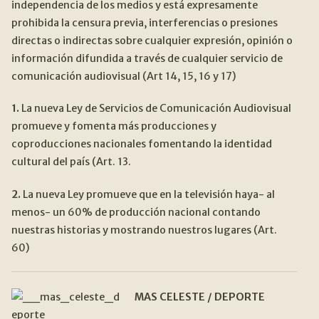
independencia de los medios y está expresamente
prohibida la censura previa, interferencias o presiones
directas o indirectas sobre cualquier expresión, opinión o
información difundida a través de cualquier servicio de
comunicación audiovisual (Art 14, 15, 16 y 17)
1.
La nueva Ley de Servicios de Comunicación Audiovisual
promueve y fomenta más producciones y
coproducciones nacionales fomentando la identidad
cultural del país (Art. 13.
2.
La nueva Ley promueve que en la televisión haya- al
menos- un 60% de producción nacional contando
nuestras historias y mostrando nuestros lugares (Art.
60)
MAS CELESTE / DEPORTE