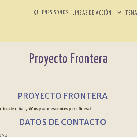
QUIENES SOMOS
LINEAS DE ACCIÓN
TEMA
Proyecto Frontera
PROYECTO FRONTERA
tráfico de niñas, niños y adolescentes para finesd
DATOS DE CONTACTO
INAU