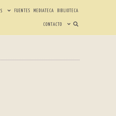
FUENTES
MEDIATECA
BIBLIOTECA
S
CONTACTO