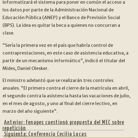
informatizará el sistema para poner en común el acceso a
los datos por parte de la Administración Nacional de
Educación Pública (ANEP) y el Banco de Previsión Social
(BPS). La idea es quitar la beca a quienes no concurran a
clase.
“Sería la primera vez en el país que habría control de
contraprestaciones, en este caso de asistencia educativa, a
partir de un mecanismo informático”, indicó el titular del
Mides, Daniel Olesker.
El ministro adelantó que se realizarán tres controles
anuales. “El primero contra el cierre de la matrícula en abril,
el segundo contra la asistencia hasta las vacaciones de julio,
en el mes de agosto, y uno al final del cierre lectivo, en
marzo del año siguiente”.
Anterior:
Fenapes cuestionó propuesta del MEC sobre
repetición
Siguiente:
Conferencia Cecilia Lucas