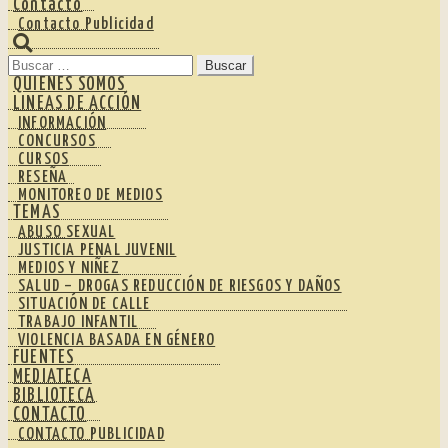
Contacto
Contacto Publicidad
Buscar:
QUIENES SOMOS
LINEAS DE ACCIÓN
INFORMACIÓN
CONCURSOS
CURSOS
RESEÑA
MONITOREO DE MEDIOS
TEMAS
ABUSO SEXUAL
JUSTICIA PENAL JUVENIL
MEDIOS Y NIÑEZ
SALUD – DROGAS REDUCCIÓN DE RIESGOS Y DAÑOS
SITUACIÓN DE CALLE
TRABAJO INFANTIL
VIOLENCIA BASADA EN GÉNERO
FUENTES
MEDIATECA
BIBLIOTECA
CONTACTO
CONTACTO PUBLICIDAD