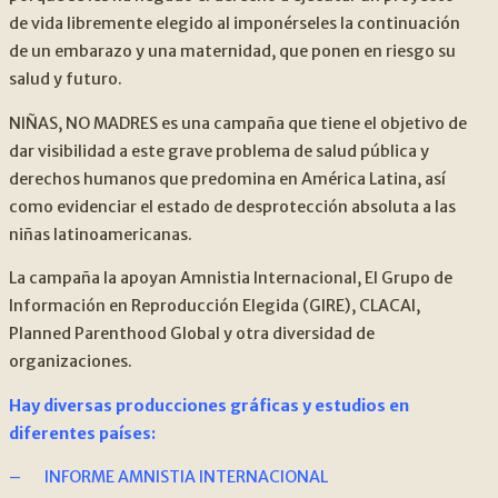
de vida libremente elegido al imponérseles la continuación
de un embarazo y una maternidad, que ponen en riesgo su
salud y futuro.
NIÑAS, NO MADRES es una campaña que tiene el objetivo de
dar visibilidad a este grave problema de salud pública y
derechos humanos que predomina en América Latina, así
como evidenciar el estado de desprotección absoluta a las
niñas latinoamericanas.
La campaña la apoyan Amnistia Internacional, El Grupo de
Información en Reproducción Elegida (GIRE), CLACAI,
Planned Parenthood Global y otra diversidad de
organizaciones.
Hay diversas producciones gráficas y estudios en
diferentes países:
–
INFORME AMNISTIA INTERNACIONAL