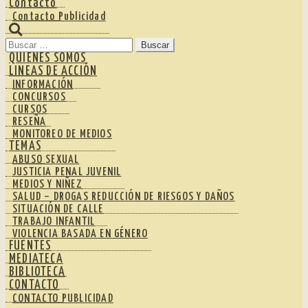
Contacto
Contacto Publicidad
Buscar:
QUIENES SOMOS
LINEAS DE ACCIÓN
INFORMACIÓN
CONCURSOS
CURSOS
RESEÑA
MONITOREO DE MEDIOS
TEMAS
ABUSO SEXUAL
JUSTICIA PENAL JUVENIL
MEDIOS Y NIÑEZ
SALUD – DROGAS REDUCCIÓN DE RIESGOS Y DAÑOS
SITUACIÓN DE CALLE
TRABAJO INFANTIL
VIOLENCIA BASADA EN GÉNERO
FUENTES
MEDIATECA
BIBLIOTECA
CONTACTO
CONTACTO PUBLICIDAD