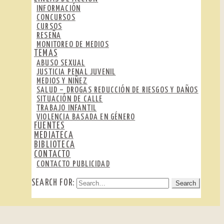
INFORMACIÓN
CONCURSOS
CURSOS
RESEÑA
MONITOREO DE MEDIOS
TEMAS
ABUSO SEXUAL
JUSTICIA PENAL JUVENIL
MEDIOS Y NIÑEZ
SALUD – DROGAS REDUCCIÓN DE RIESGOS Y DAÑOS
SITUACIÓN DE CALLE
TRABAJO INFANTIL
VIOLENCIA BASADA EN GÉNERO
FUENTES
MEDIATECA
BIBLIOTECA
CONTACTO
CONTACTO PUBLICIDAD
SEARCH FOR: