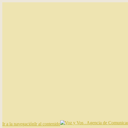
Ir a la navegación
Ir al contenido