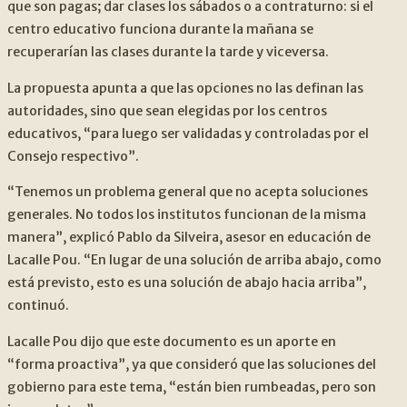
que son pagas; dar clases los sábados o a contraturno: si el
centro educativo funciona durante la mañana se
recuperarían las clases durante la tarde y viceversa.
La propuesta apunta a que las opciones no las definan las
autoridades, sino que sean elegidas por los centros
educativos, “para luego ser validadas y controladas por el
Consejo respectivo”.
“Tenemos un problema general que no acepta soluciones
generales. No todos los institutos funcionan de la misma
manera”, explicó Pablo da Silveira, asesor en educación de
Lacalle Pou. “En lugar de una solución de arriba abajo, como
está previsto, esto es una solución de abajo hacia arriba”,
continuó.
Lacalle Pou dijo que este documento es un aporte en
“forma proactiva”, ya que consideró que las soluciones del
gobierno para este tema, “están bien rumbeadas, pero son