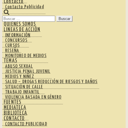
Contacto
Contacto Publicidad
Buscar:
QUIENES SOMOS
LINEAS DE ACCIÓN
INFORMACIÓN
CONCURSOS
CURSOS
RESEÑA
MONITOREO DE MEDIOS
TEMAS
ABUSO SEXUAL
JUSTICIA PENAL JUVENIL
MEDIOS Y NIÑEZ
SALUD – DROGAS REDUCCIÓN DE RIESGOS Y DAÑOS
SITUACIÓN DE CALLE
TRABAJO INFANTIL
VIOLENCIA BASADA EN GÉNERO
FUENTES
MEDIATECA
BIBLIOTECA
CONTACTO
CONTACTO PUBLICIDAD