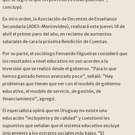
concluyó.
En otro orden, la Asociación de Docentes de Enseñanza
Secundaria (ADES-Montevideo), realizará este jueves 18 de
abril el primer paro del año, en reclamo de aumentos
salariales de cara la próxima Rendición de Cuentas.
Por su parte, el sociólogo Fernando Filgueiras consideró que
los resultados a nivel educativo no son acordes a la
inversión que se realizó desde el gobierno. “Para lo que
hemos gastado hemos avanzado poco”, señaló. “Hay
problemas que tienen que ver con el modelo de gobierno
educativo, el modelo de servicio, de gestión, de
financiamiento”, agregó.
El especialista opinó que en Uruguay no existe una
educación “incluyente y de calidad” y cuestionó los
supuestos que señalan que el sistema educativo excluye
únicamente a los estratos sociales más bajos. “El