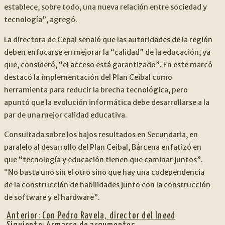
establece, sobre todo, una nueva relación entre sociedad y
tecnología”, agregó.
La directora de Cepal señaló que las autoridades de la región
deben enfocarse en mejorar la “calidad” de la educación, ya
que, consideró, “el acceso está garantizado”. En este marcó
destacó la implementación del Plan Ceibal como
herramienta para reducir la brecha tecnológica, pero
apuntó que la evolución informática debe desarrollarse a la
par de una mejor calidad educativa.
Consultada sobre los bajos resultados en Secundaria, en
paralelo al desarrollo del Plan Ceibal, Bárcena enfatizó en
que “tecnología y educación tienen que caminar juntos”.
“No basta uno sin el otro sino que hay una codependencia
de la construcción de habilidades junto con la construcción
de software y el hardware”.
Anterior:
Con Pedro Ravela, director del Ineed