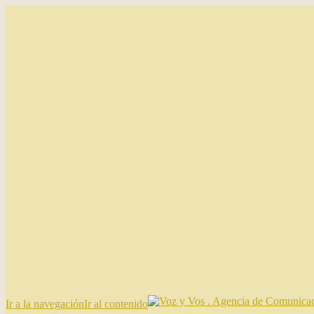
Ir a la navegación
Ir al contenido