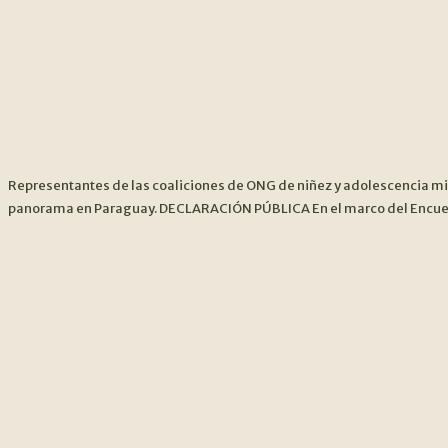
Representantes de las coaliciones de ONG de niñez y adolescencia mi
panorama en Paraguay. DECLARACIÓN PÚBLICA En el marco del Encuentr