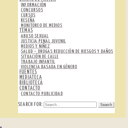
INFORMACIÓN
CONCURSOS
CURSOS
RESEÑA
MONITOREO DE MEDIOS
TEMAS
ABUSO SEXUAL
JUSTICIA PENAL JUVENIL
MEDIOS Y NIÑEZ
SALUD – DROGAS REDUCCIÓN DE RIESGOS Y DAÑOS
SITUACIÓN DE CALLE
TRABAJO INFANTIL
VIOLENCIA BASADA EN GÉNERO
FUENTES
MEDIATECA
BIBLIOTECA
CONTACTO
CONTACTO PUBLICIDAD
SEARCH FOR: